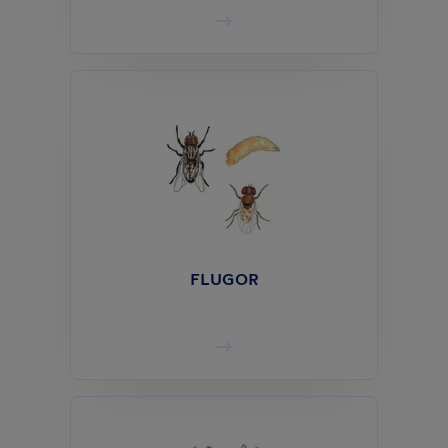
FLUGOR