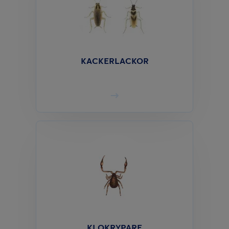
KACKERLACKOR
KLOKRYPARE