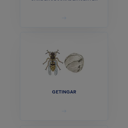
GETINGAR