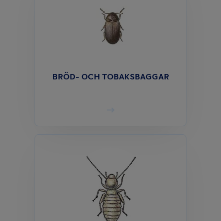
BRÖD- OCH TOBAKSBAGGAR