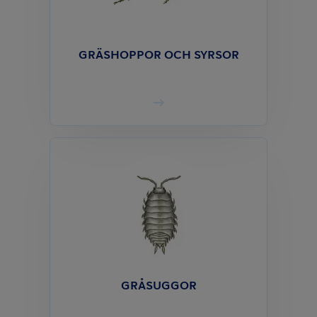
GRÄSHOPPOR OCH SYRSOR
GRÅSUGGOR