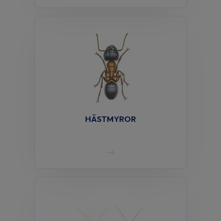
HÄSTMYROR