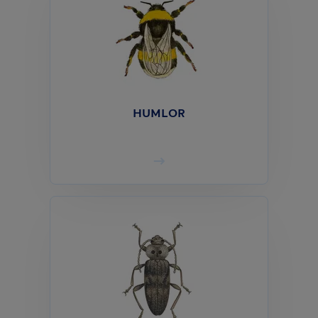
HUMLOR