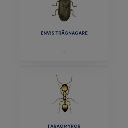
ENVIS TRÄGNAGARE
FARAOMYROR