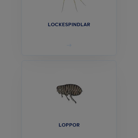
LOCKESPINDLAR
LOPPOR