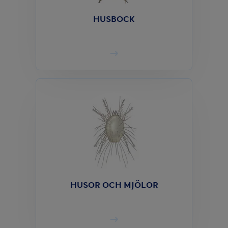
HUSBOCK
HUSOR OCH MJÖLOR