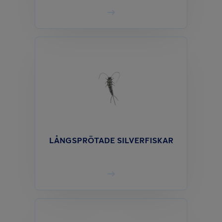
LÅNGSPRÖTADE SILVERFISKAR