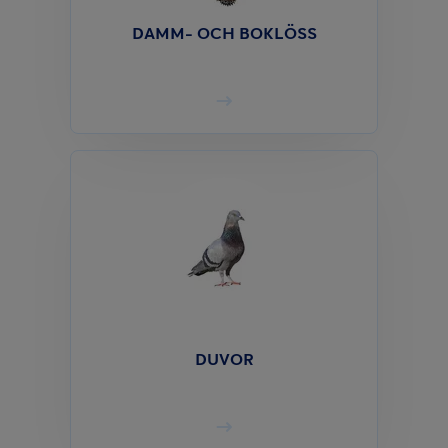
DAMM- OCH BOKLÖSS
DUVOR