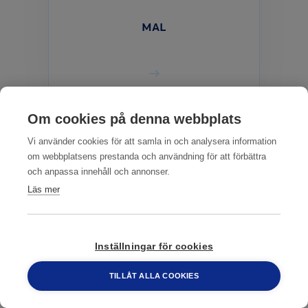
MAL
Om cookies på denna webbplats
Vi använder cookies för att samla in och analysera information
om webbplatsens prestanda och användning för att förbättra
och anpassa innehåll och annonser.
Läs mer
Inställningar för cookies
MASKAR
TILLÅT ALLA COOKIES