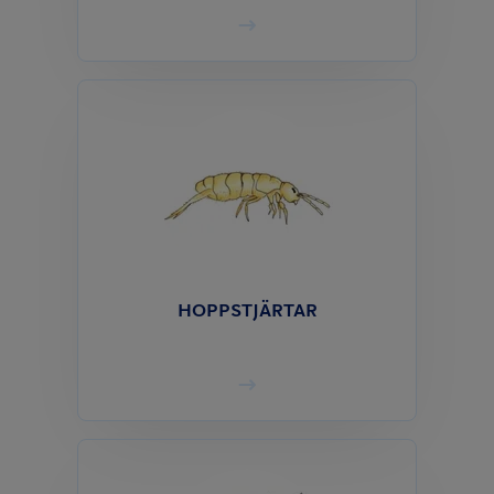
HOPPSTJÄRTAR