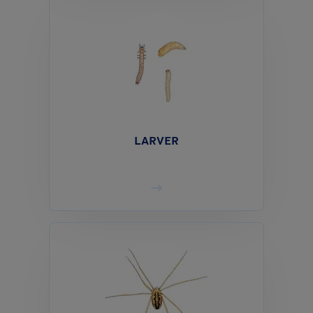
LARVER