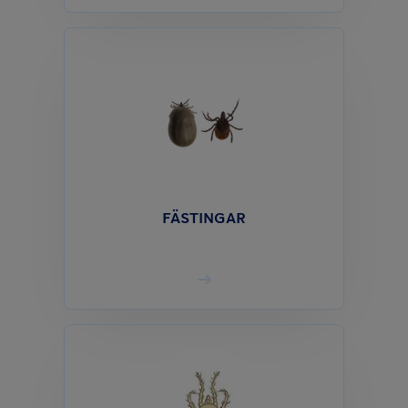
FÄSTINGAR