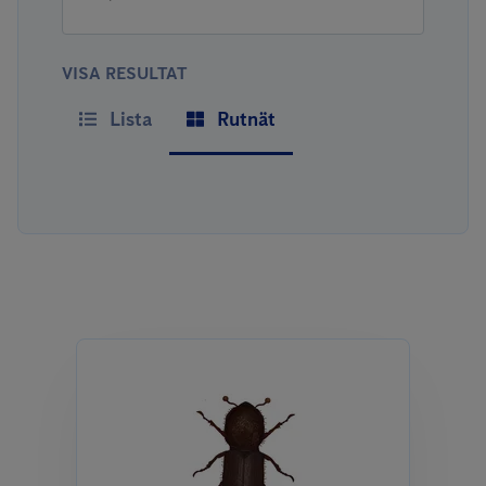
VISA RESULTAT
Lista
Rutnät