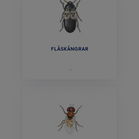
FLÄSKÄNGRAR