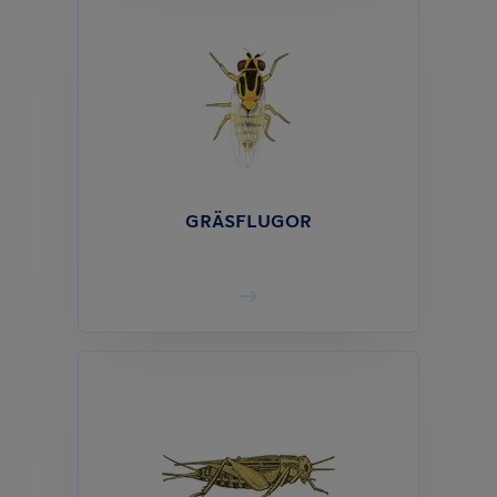
GRÄSFLUGOR