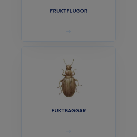
FRUKTFLUGOR
FUKTBAGGAR