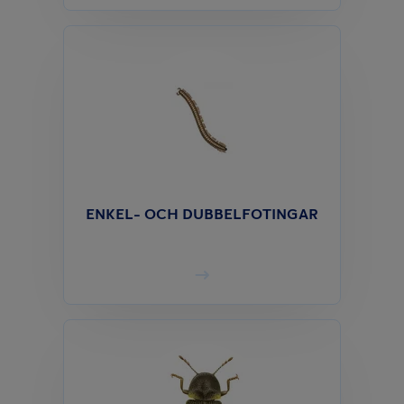
ENKEL- OCH DUBBELFOTINGAR