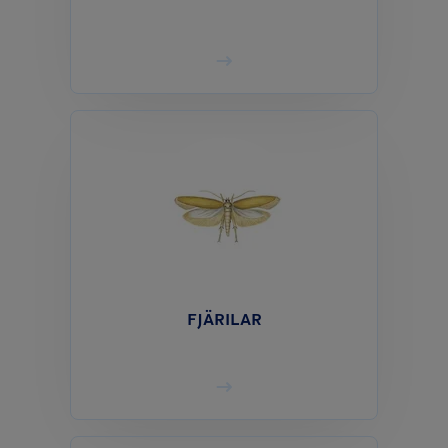
FJÄRILAR