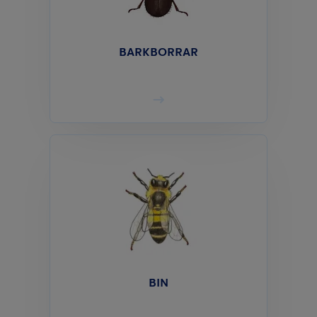
BARKBORRAR
BIN