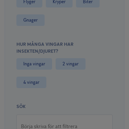
Flyger
Kryper
Biter
Gnager
HUR MÅNGA VINGAR HAR
INSEKTEN/DJURET?
Inga vingar
2 vingar
4 vingar
SÖK
Börja skriva för att filtrera