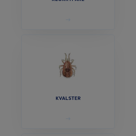
KVALSTER