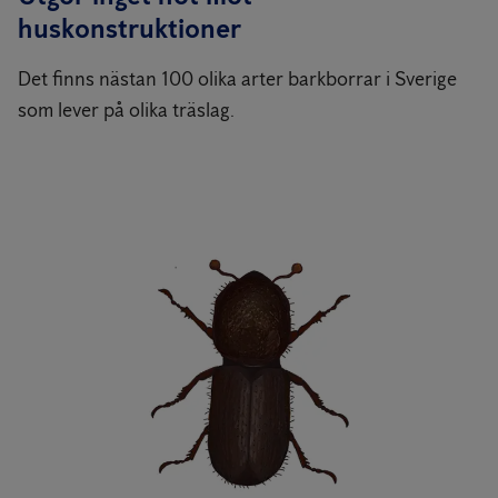
huskonstruktioner
Det finns nästan 100 olika arter barkborrar i Sverige
som lever på olika träslag.