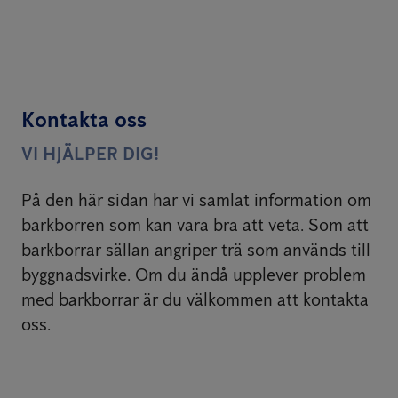
Kontakta oss
VI HJÄLPER DIG!
På den här sidan har vi samlat information om
barkborren som kan vara bra att veta. Som att
barkborrar sällan angriper trä som används till
byggnadsvirke. Om du ändå upplever problem
med barkborrar är du välkommen att kontakta
oss.