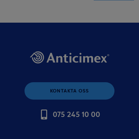
KONTAKTA OSS
075 245 10 00