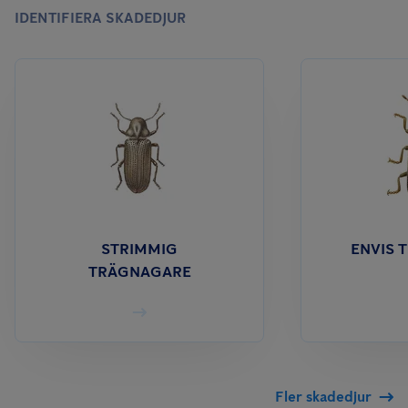
IDENTIFIERA SKADEDJUR
STRIMMIG
ENVIS 
TRÄGNAGARE
Fler skadedjur