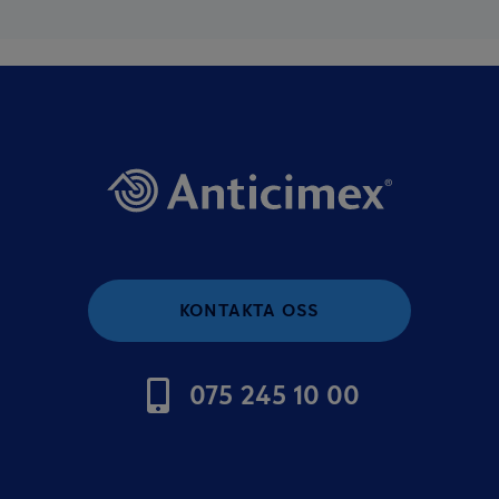
KONTAKTA OSS
075 245 10 00