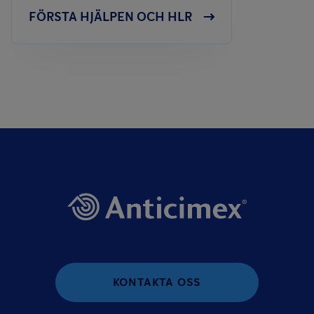
FÖRSTA HJÄLPEN OCH HLR
KONTAKTA OSS