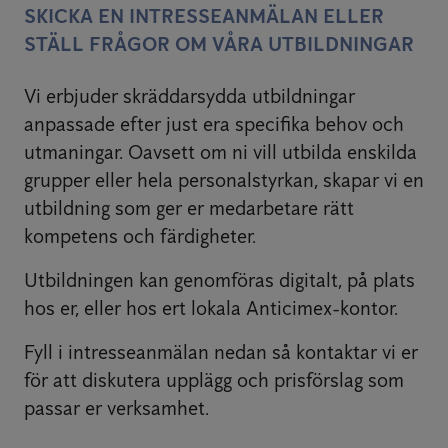
SKICKA EN INTRESSEANMÄLAN ELLER
STÄLL FRÅGOR OM VÅRA UTBILDNINGAR
Vi erbjuder skräddarsydda utbildningar
anpassade efter just era specifika behov och
utmaningar. Oavsett om ni vill utbilda enskilda
grupper eller hela personalstyrkan, skapar vi en
utbildning som ger er medarbetare rätt
kompetens och färdigheter.
Utbildningen kan genomföras digitalt, på plats
hos er, eller hos ert lokala Anticimex-kontor.
Fyll i intresseanmälan nedan så kontaktar vi er
för att diskutera upplägg och prisförslag som
passar er verksamhet.