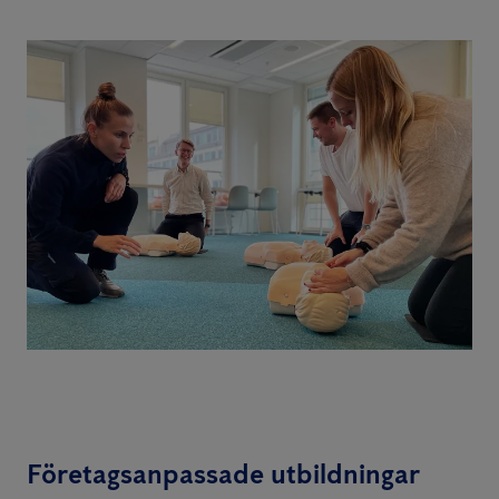
Företagsanpassade utbildningar