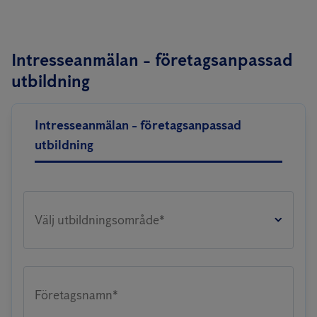
Intresseanmälan - företagsanpassad
utbildning
Intresseanmälan - företagsanpassad
utbildning
Välj utbildningsområde*
Företagsnamn*