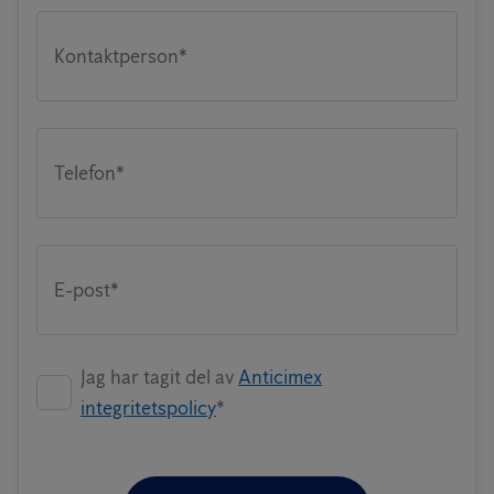
Kontaktperson*
Telefon*
E-post*
Jag har tagit del av
Anticimex
integritetspolicy
*