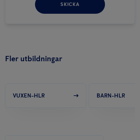
SKICKA
Fler utbildningar
VUXEN-HLR
BARN-HLR