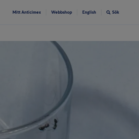
Mitt Anticimex
Webbshop
English
Sök