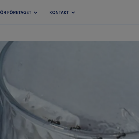
FÖR FÖRETAGET
KONTAKT