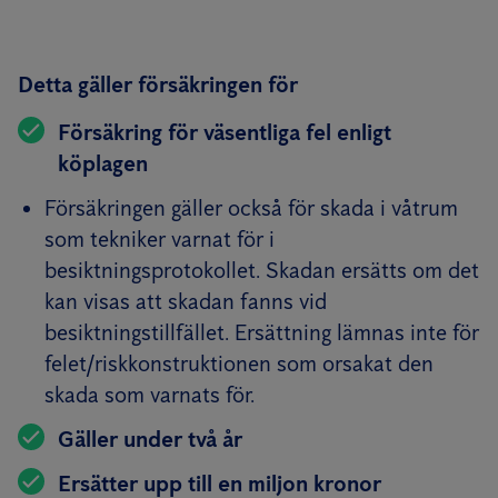
Detta gäller försäkringen för
Försäkring för väsentliga fel enligt
köplagen
Försäkringen gäller också för skada i våtrum
som tekniker varnat för i
besiktningsprotokollet. Skadan ersätts om det
kan visas att skadan fanns vid
besiktningstillfället. Ersättning lämnas inte för
felet/riskkonstruktionen som orsakat den
skada som varnats för.
Gäller under två år
Ersätter upp till en miljon kronor