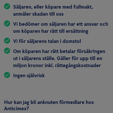
Säljaren, eller köpare med fullmakt,
anmäler skadan till oss
Vi bedömer om säljaren har ett ansvar och
om köparen har rätt till ersättning
Vi för säljarens talan i domstol
Om köparen har rätt betalar försäkringen
ut i säljarens ställe. Gäller för upp till en
miljon kronor inkl. rättegångskostnader
Ingen självrisk
Hur kan jag bli anknuten förmedlare hos
Anticimex?