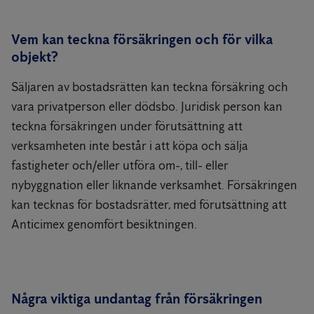
Vem kan teckna försäkringen och för vilka
objekt?
Säljaren av bostadsrätten kan teckna försäkring och
vara privatperson eller dödsbo. Juridisk person kan
teckna försäkringen under förutsättning att
verksamheten inte består i att köpa och sälja
fastigheter och/eller utföra om-, till- eller
nybyggnation eller liknande verksamhet. Försäkringen
kan tecknas för bostadsrätter, med förutsättning att
Anticimex genomfört besiktningen.
Några viktiga undantag från försäkringen