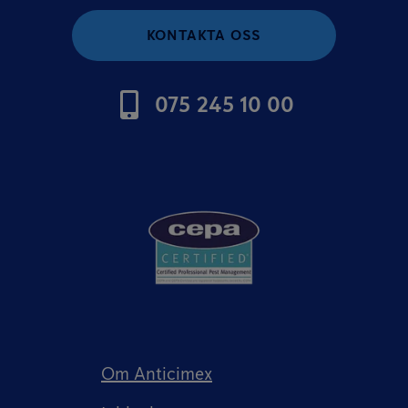
KONTAKTA OSS
075 245 10 00
Om Anticimex