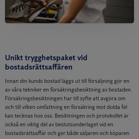
Unikt trygghetspaket vid
bostadsrättsaffären
Innan din kunds bostad läggs ut till försäljning gör en
av våra tekniker en försäkringsbesiktning av bostaden.
Försäkringsbesiktningen har till syfte att avgöra om
och till vilken omfattning en försäkring mot dolda fel
kan tecknas hos oss. Besiktningen och protokollet är
också en viktig del av beslutsunderlaget vid en
bostadsrättsaffär och ger både säljaren och köparen