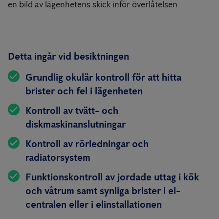
en bild av lägenhetens skick inför överlåtelsen.
Detta ingår vid besiktningen
Grundlig okulär kontroll för att hitta
brister och fel i lägenheten
Kontroll av tvätt- och
diskmaskinanslutningar
Kontroll av rörledningar och
radiatorsystem
Funktionskontroll av jordade uttag i kök
och våtrum samt synliga brister i el-
centralen eller i elinstallationen