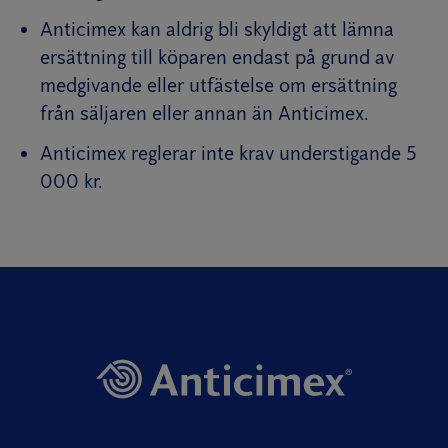
Anticimex kan aldrig bli skyldigt att lämna
ersättning till köparen endast på grund av
medgivande eller utfästelse om ersättning
från säljaren eller annan än Anticimex.
Anticimex reglerar inte krav understigande 5
000 kr.