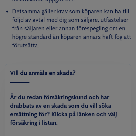
Detsamma gäller krav som köparen kan ha till
följd av avtal med dig som säljare, utfästelser
från säljaren eller annan förespegling om en
högre standard än köparen annars haft fog att
förutsätta.
Vill du anmäla en skada?
Är du redan försäkringskund och har
drabbats av en skada som du vill söka
ersättning för? Klicka på länken och välj
försäkring i listan.