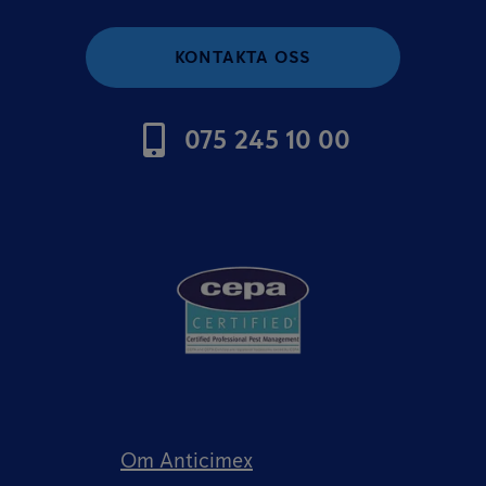
KONTAKTA OSS
075 245 10 00
Om Anticimex