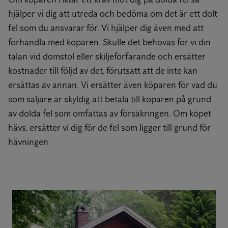
hjälper vi dig att utreda och bedöma om det är ett dolt
fel som du ansvarar för. Vi hjälper dig även med att
förhandla med köparen. Skulle det behövas för vi din
talan vid domstol eller skiljeförfarande och ersätter
kostnader till följd av det, förutsatt att de inte kan
ersättas av annan. Vi ersätter även köparen för vad du
som säljare är skyldig att betala till köparen på grund
av dolda fel som omfattas av försäkringen. Om köpet
hävs, ersätter vi dig för de fel som ligger till grund för
hävningen.