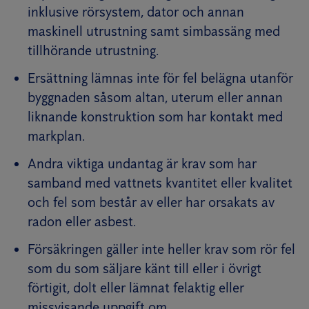
inklusive rörsystem, dator och annan
maskinell utrustning samt simbassäng med
tillhörande utrustning.
Ersättning lämnas inte för fel belägna utanför
byggnaden såsom altan, uterum eller annan
liknande konstruktion som har kontakt med
markplan.
Andra viktiga undantag är krav som har
samband med vattnets kvantitet eller kvalitet
och fel som består av eller har orsakats av
radon eller asbest.
Försäkringen gäller inte heller krav som rör fel
som du som säljare känt till eller i övrigt
förtigit, dolt eller lämnat felaktig eller
missvisande uppgift om.