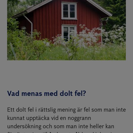
Vad menas med dolt fel?
Ett dolt fel i rättslig mening är fel som man inte
kunnat upptäcka vid en noggrann
undersökning och som man inte heller kan