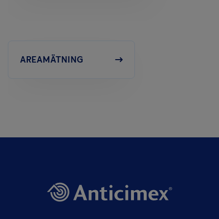
AREAMÄTNING