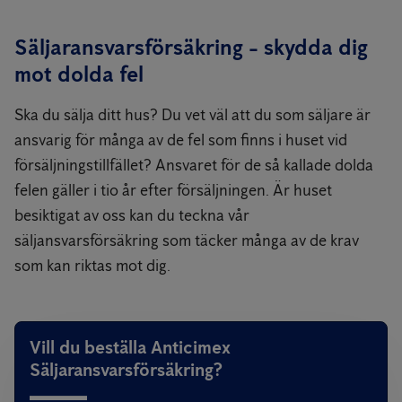
Säljaransvarsförsäkring - skydda dig
mot dolda fel
Ska du sälja ditt hus? Du vet väl att du som säljare är
ansvarig för många av de fel som finns i huset vid
försäljningstillfället? Ansvaret för de så kallade dolda
felen gäller i tio år efter försäljningen. Är huset
besiktigat av oss kan du teckna vår
säljansvarsförsäkring som täcker många av de krav
som kan riktas mot dig.
Vill du beställa Anticimex
Säljaransvarsförsäkring?