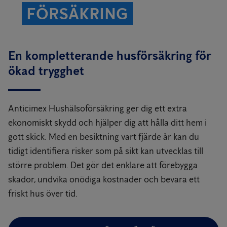
FÖRSÄKRING
En kompletterande husförsäkring för
ökad trygghet
Anticimex Hushälsoförsäkring ger dig ett extra
ekonomiskt skydd och hjälper dig att hålla ditt hem i
gott skick. Med en besiktning vart fjärde år kan du
tidigt identifiera risker som på sikt kan utvecklas till
större problem. Det gör det enklare att förebygga
skador, undvika onödiga kostnader och bevara ett
friskt hus över tid.