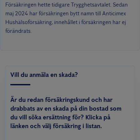
Försäkringen hette tidigare Trygghetsavtalet. Sedan
maj 2024 har försäkringen bytt namn till Anticimex
Hushälsoförsäkring, innehållet i försäkringen har ej
förändrats.
Vill du anmäla en skada?
Är du redan försäkringskund och har
drabbats av en skada på din bostad som
du vill söka ersättning för? Klicka på
länken och välj försäkring i listan.