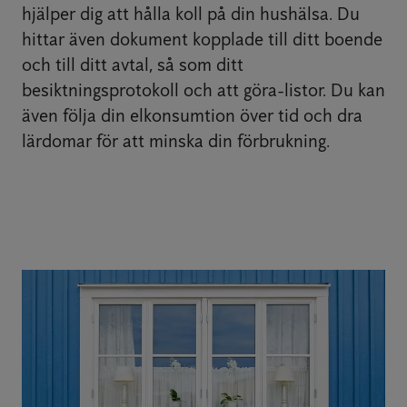
hjälper dig att hålla koll på din hushälsa. Du
hittar även dokument kopplade till ditt boende
och till ditt avtal, så som ditt
besiktningsprotokoll och att göra-listor. Du kan
även följa din elkonsumtion över tid och dra
lärdomar för att minska din förbrukning.