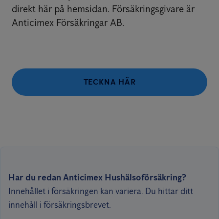
direkt här på hemsidan. Försäkringsgivare är
Anticimex Försäkringar AB.
TECKNA HÄR
Har du redan Anticimex Hushälsoförsäkring?
Innehållet i försäkringen kan variera. Du hittar ditt
innehåll i försäkringsbrevet.