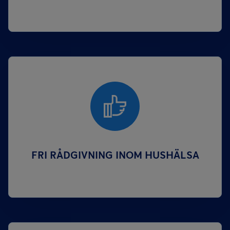
FRI RÅDGIVNING INOM HUSHÄLSA