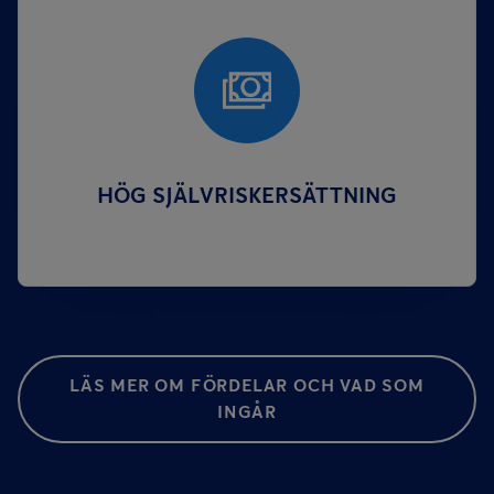
HÖG SJÄLVRISKERSÄTTNING
LÄS MER OM FÖRDELAR OCH VAD SOM
INGÅR