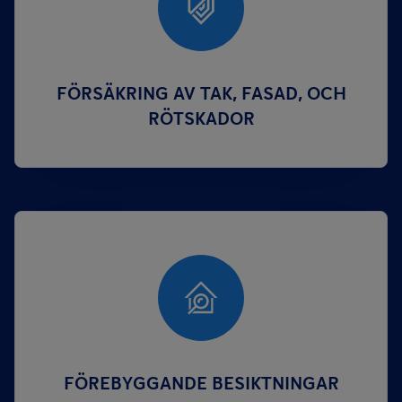
FÖRSÄKRING AV TAK, FASAD, OCH
RÖTSKADOR
FÖREBYGGANDE BESIKTNINGAR