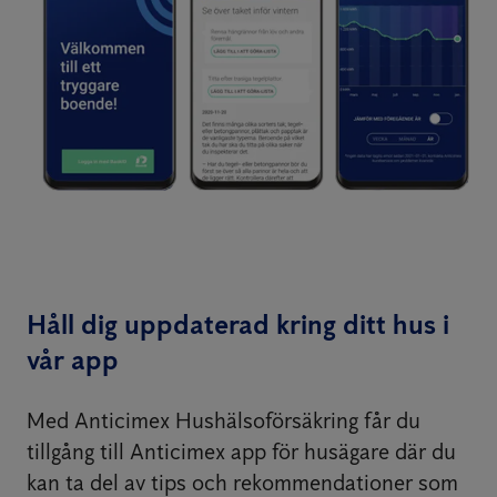
Håll dig uppdaterad kring ditt hus i
vår app
Med Anticimex Hushälsoförsäkring får du
tillgång till Anticimex app för husägare där du
kan ta del av tips och rekommendationer som