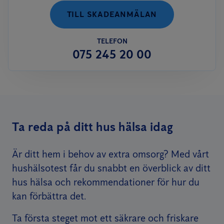
TILL SKADEANMÄLAN
TELEFON
075 245 20 00
Ta reda på ditt hus hälsa idag
Är ditt hem i behov av extra omsorg? Med vårt
hushälsotest får du snabbt en överblick av ditt
hus hälsa och rekommendationer för hur du
kan förbättra det.
Ta första steget mot ett säkrare och friskare