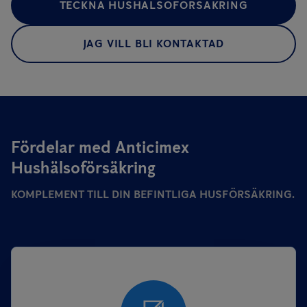
TECKNA HUSHÄLSOFÖRSÄKRING
JAG VILL BLI KONTAKTAD
Fördelar med Anticimex
Hushälsoförsäkring
KOMPLEMENT TILL DIN BEFINTLIGA HUSFÖRSÄKRING.