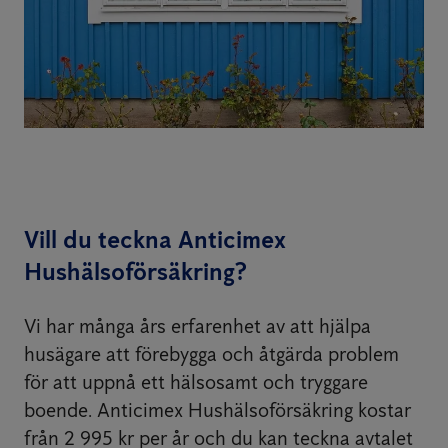
Vill du teckna Anticimex
Hushälsoförsäkring?
Vi har många års erfarenhet av att hjälpa
husägare att förebygga och åtgärda problem
för att uppnå ett hälsosamt och tryggare
boende. Anticimex Hushälsoförsäkring kostar
från 2 995 kr per år och du kan teckna avtalet