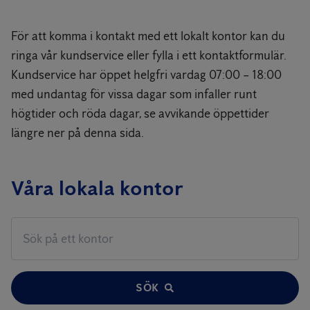
För att komma i kontakt med ett lokalt kontor kan du
ringa vår kundservice eller fylla i ett kontaktformulär.
Kundservice har öppet helgfri vardag 07:00 – 18:00
med undantag för vissa dagar som infaller runt
högtider och röda dagar, se avvikande öppettider
längre ner på denna sida.
Våra lokala kontor
SÖK