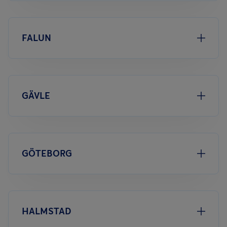
FALUN
GÄVLE
GÖTEBORG
HALMSTAD