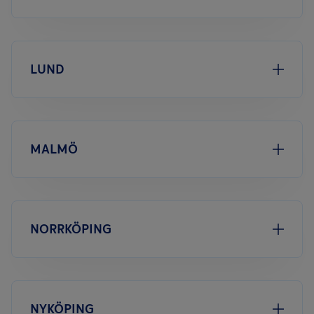
LUND
MALMÖ
NORRKÖPING
NYKÖPING