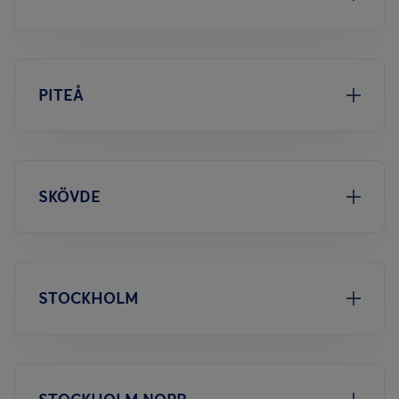
PITEÅ
SKÖVDE
STOCKHOLM