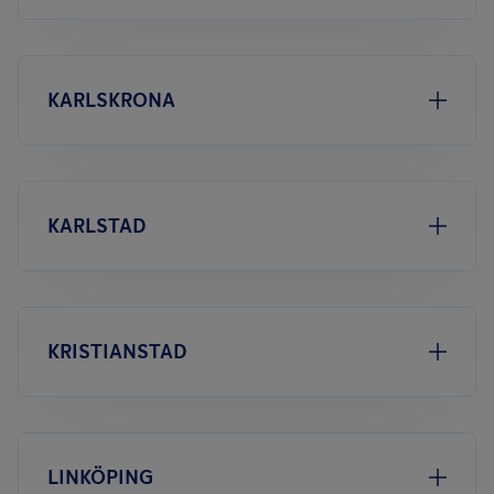
KARLSKRONA
KARLSTAD
KRISTIANSTAD
LINKÖPING