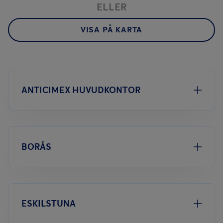
ELLER
VISA PÅ KARTA
ANTICIMEX HUVUDKONTOR
BORÅS
ESKILSTUNA