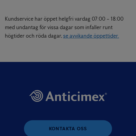
Kundservice har öppet helgfri vardag 07:00 – 18:00
med undantag för vissa dagar som infaller runt
högtider och röda dagar,
se avvikande öppettider.
KONTAKTA OSS