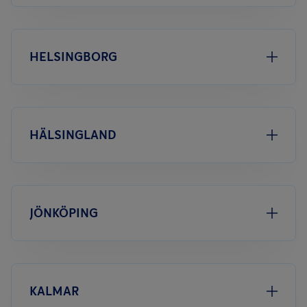
HELSINGBORG
HÄLSINGLAND
JÖNKÖPING
KALMAR