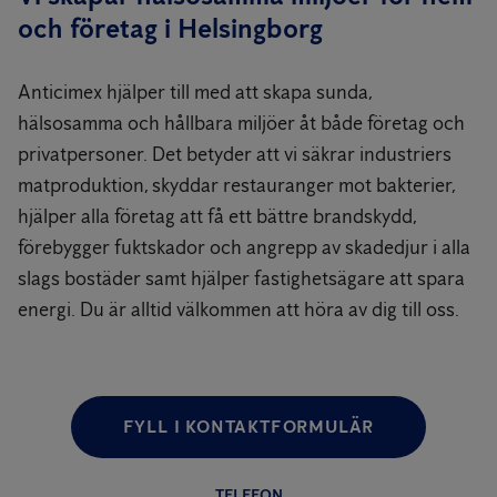
och företag i Helsingborg
Anticimex hjälper till med att skapa sunda,
hälsosamma och hållbara miljöer åt både företag och
privatpersoner. Det betyder att vi säkrar industriers
matproduktion, skyddar restauranger mot bakterier,
hjälper alla företag att få ett bättre brandskydd,
förebygger fuktskador och angrepp av skadedjur i alla
slags bostäder samt hjälper fastighetsägare att spara
energi. Du är alltid välkommen att höra av dig till oss.
FYLL I KONTAKTFORMULÄR
TELEFON