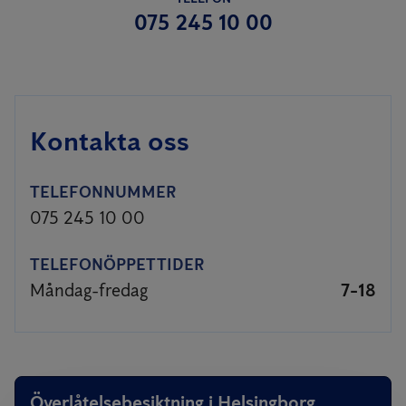
075 245 10 00
Kontakta oss
TELEFONNUMMER
075 245 10 00
TELEFONÖPPETTIDER
Måndag-fredag
7-18
Överlåtelsebesiktning i Helsingborg