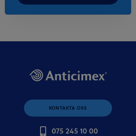
KONTAKTA OSS
075 245 10 00