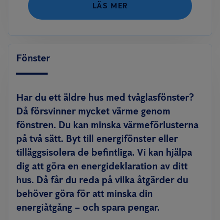
LÄS MER
Fönster
Har du ett äldre hus med tvåglasfönster?
Då försvinner mycket värme genom
fönstren. Du kan minska värmeförlusterna
på två sätt. Byt till energifönster eller
tilläggsisolera de befintliga. Vi kan hjälpa
dig att göra en energideklaration av ditt
hus. Då får du reda på vilka åtgärder du
behöver göra för att minska din
energiåtgång – och spara pengar.