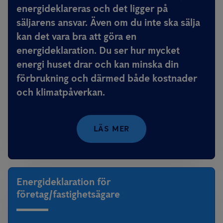
energideklareras och det ligger på
säljarens ansvar. Även om du inte ska sälja
kan det vara bra att göra en
energideklaration. Du ser hur mycket
energi huset drar och kan minska din
förbrukning och därmed både kostnader
och klimatpåverkan.
LÄS MER
Energideklaration för
företag/fastighetsägare