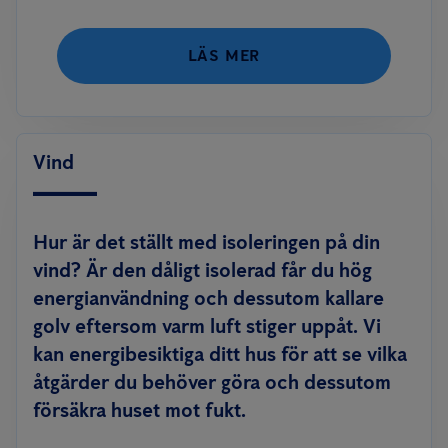
LÄS MER
Vind
Hur är det ställt med isoleringen på din
vind? Är den dåligt isolerad får du hög
energianvändning och dessutom kallare
golv eftersom varm luft stiger uppåt. Vi
kan energibesiktiga ditt hus för att se vilka
åtgärder du behöver göra och dessutom
försäkra huset mot fukt.