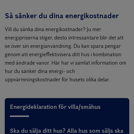
Så sänker du dina energikostnader
Vill du sänka dina energikostnader? Ju mer
energipriserna stiger, desto intressantare blir det att
se över sin energianvändning. Du kan spara pengar
genom att energieffektivisera ditt hus i kombination
med ändrade vanor. Här har vi samlat information om
hur du sänker dina energi- och
uppvärmningskostnader för husets olika delar.
Energideklaration för villa/småhus
Ska du sälja ditt hus? Alla hus som säljs ska