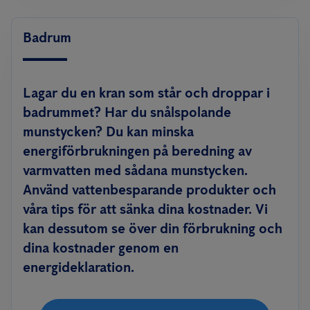
Badrum
Lagar du en kran som står och droppar i
badrummet? Har du snålspolande
munstycken? Du kan minska
energiförbrukningen på beredning av
varmvatten med sådana munstycken.
Använd vattenbesparande produkter och
våra tips för att sänka dina kostnader. Vi
kan dessutom se över din förbrukning och
dina kostnader genom en
energideklaration.