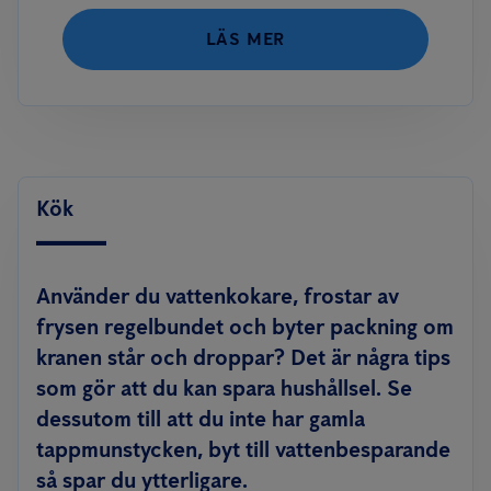
LÄS MER
Kök
Använder du vattenkokare, frostar av
frysen regelbundet och byter packning om
kranen står och droppar? Det är några tips
som gör att du kan spara hushållsel. Se
dessutom till att du inte har gamla
tappmunstycken, byt till vattenbesparande
så spar du ytterligare.