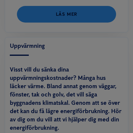
LÄS MER
Uppvärmning
Visst vill du sänka dina
uppvärmningskostnader? Många hus
läcker värme. Bland annat genom väggar,
fönster, tak och golv, det vill säga
byggnadens klimatskal. Genom att se över
det kan du få lägre energiförbrukning. Hör
av dig om du vill att vi hjälper dig med din
energiförbrukning.