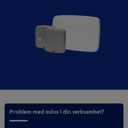
Problem med möss i din verksamhet?