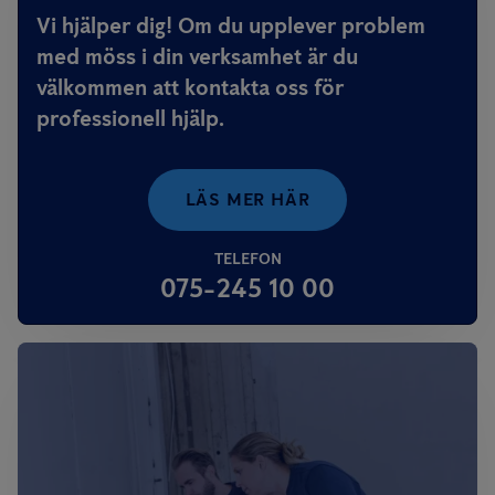
Vi hjälper dig! Om du upplever problem
med möss i din verksamhet är du
välkommen att kontakta oss för
professionell hjälp.
LÄS MER HÄR
TELEFON
075-245 10 00