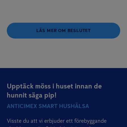
LÄS MER OM BESLUTET
Upptäck möss i huset innan de
hunnit säga pip!
ANTICIMEX SMART HUSHÄLSA
Visste du att vi erbjuder ett förebyggande