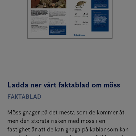
Ladda ner vårt faktablad om möss
FAKTABLAD
Möss gnager på det mesta som de kommer åt,
men den största risken med möss i en
fastighet är att de kan gnaga på kablar som kan