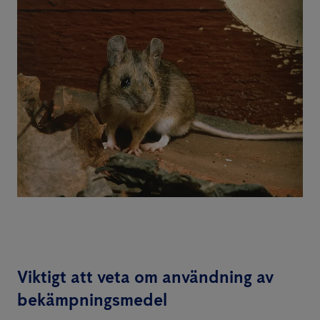
Viktigt att veta om användning av
bekämpningsmedel