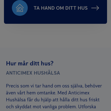
TA HAND OM DITT HUS
Hur mår ditt hus?
ANTICIMEX HUSHÄLSA
Precis som vi tar hand om oss själva, behöver
även vårt hem omtanke. Med Anticimex
Hushälsa får du hjälp att hålla ditt hus friskt
och skyddat mot vanliga problem. Utforska