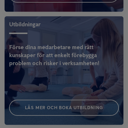
Utbildningar
Förse dina medarbetare med rätt
kunskaper för att enkelt förebygga
problem och risker i verksamheten!
LÄS MER OCH BOKA UTBILDNING