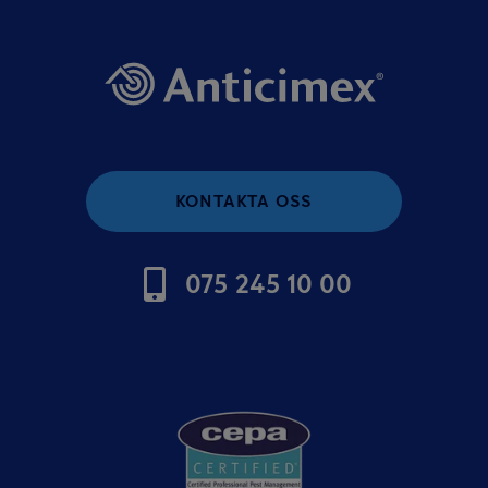
KONTAKTA OSS
075 245 10 00