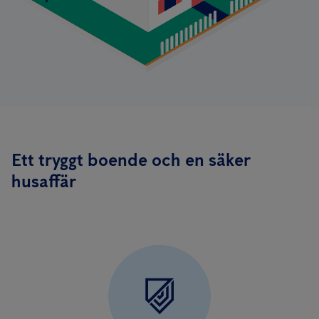
Ett tryggt boende och en säker
husaffär