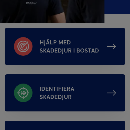
HJÄLP MED
SKADEDJUR I BOSTAD
IDENTIFIERA
SKADEDJUR