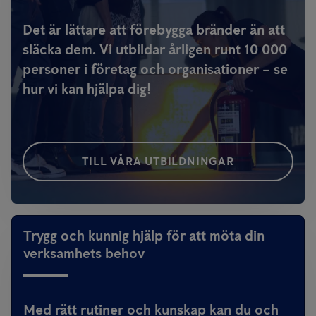
Det är lättare att förebygga bränder än att
släcka dem. Vi utbildar årligen runt 10 000
personer i företag och organisationer – se
hur vi kan hjälpa dig!
TILL VÅRA UTBILDNINGAR
Trygg och kunnig hjälp för att möta din
verksamhets behov
Med rätt rutiner och kunskap kan du och