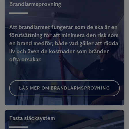
Brandlarmsprovning
Att brandlarmet fungerar som de ska är en
förutsättning för att minimera den risk som
en brand medför, både vad gäller att rädda
liv och även de kostnader som bränder
ofta orsakar.
LÄS MER OM BRANDLARMSPROVNING
Fasta släcksystem