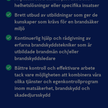
helhetslösningar eller specifika insatser
Brett utbud av utbildningar som ger de
kunskaper som krävs för en brandsäker
miljö
Kontinuerlig hjälp och rådgivning av
erfarna brandskyddstekniker som är
utbildade brandmän och/eller
brandskyddsledare
Bättre kontroll och effektivare arbete
tack vare möjligheten att kombinera våra
olika tjänster och egenkontrollprogram
inom matsäkerhet, brandskydd och
skadedjursskydd