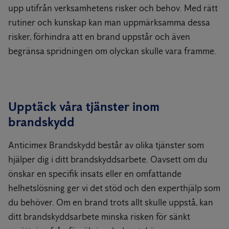
upp utifrån verksamhetens risker och behov. Med rätt
rutiner och kunskap kan man uppmärksamma dessa
risker, förhindra att en brand uppstår och även
begränsa spridningen om olyckan skulle vara framme.
Upptäck våra tjänster inom
brandskydd
Anticimex Brandskydd består av olika tjänster som
hjälper dig i ditt brandskyddsarbete. Oavsett om du
önskar en specifik insats eller en omfattande
helhetslösning ger vi det stöd och den experthjälp som
du behöver. Om en brand trots allt skulle uppstå, kan
ditt brandskyddsarbete minska risken för sänkt