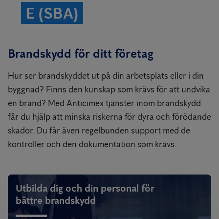
E (SBA)
Brandskydd för ditt företag
Hur ser brandskyddet ut på din arbetsplats eller i din
byggnad? Finns den kunskap som krävs för att undvika
en brand? Med Anticimex tjänster inom brandskydd
får du hjälp att minska riskerna för dyra och förödande
skador. Du får även regelbunden support med de
kontroller och den dokumentation som krävs.
Utbilda dig och din personal för
bättre brandskydd