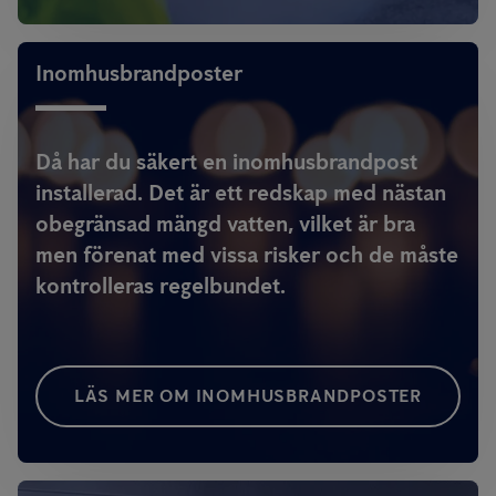
Inomhusbrandposter
Då har du säkert en inomhusbrandpost
installerad. Det är ett redskap med nästan
obegränsad mängd vatten, vilket är bra
men förenat med vissa risker och de måste
kontrolleras regelbundet.
LÄS MER OM INOMHUSBRANDPOSTER