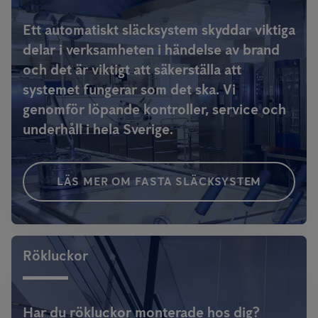
Ett automatiskt släcksystem skyddar viktiga
delar i verksamheten i händelse av brand
och det är viktigt att säkerställa att
systemet fungerar som det ska. Vi
genomför löpande kontroller, service och
underhåll i hela Sverige.
LÄS MER OM FASTA SLÄCKSYSTEM
Rökluckor
Har du rökluckor monterade hos dig?