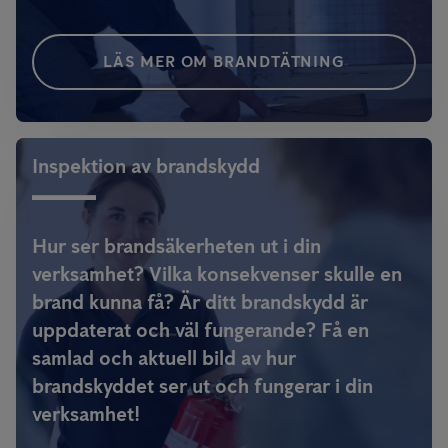
LÄS MER OM BRANDTÄTNING
Inspektion av brandskydd
Hur ser brandsäkerheten ut i din
verksamhet? Vilka konsekvenser skulle en
brand kunna få? Är ditt brandskydd är
uppdaterat och väl fungerande? Få en
samlad och aktuell bild av hur
brandskyddet ser ut och fungerar i din
verksamhet!