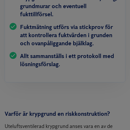
grundmurar och eventuell
fukttillförsel.
Fuktmätning utförs via stickprov för
att kontrollera fuktvärden i grunden
och ovanpåliggande bjälklag.
Allt sammanställs i ett protokoll med
lösningsförslag.
Varför är krypgrund en riskkonstruktion?
Uteluftsventilerad krypgrund anses vara en av de