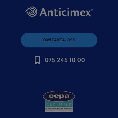
KONTAKTA OSS
075 245 10 00