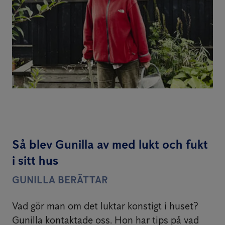
Så blev Gunilla av med lukt och fukt
i sitt hus
GUNILLA BERÄTTAR
Vad gör man om det luktar konstigt i huset?
Gunilla kontaktade oss. Hon har tips på vad