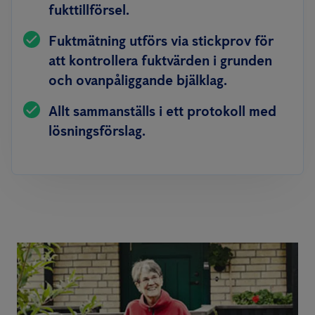
fukttillförsel.
Fuktmätning utförs via stickprov för
att kontrollera fuktvärden i grunden
och ovanpåliggande bjälklag.
Allt sammanställs i ett protokoll med
lösningsförslag.