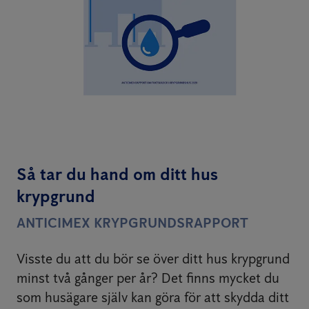
Så tar du hand om ditt hus
krypgrund
ANTICIMEX KRYPGRUNDSRAPPORT
Visste du att du bör se över ditt hus krypgrund
minst två gånger per år? Det finns mycket du
som husägare själv kan göra för att skydda ditt