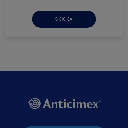
SKICKA