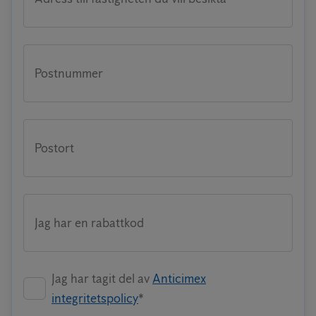
Postnummer
Postort
Jag har en rabattkod
Jag har tagit del av
Anticimex
integritetspolicy
*