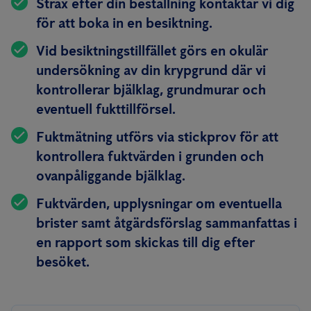
Strax efter din beställning kontaktar vi dig
för att boka in en besiktning.
Vid besiktningstillfället görs en okulär
undersökning av din krypgrund där vi
kontrollerar bjälklag, grundmurar och
eventuell fukttillförsel.
Fuktmätning utförs via stickprov för att
kontrollera fuktvärden i grunden och
ovanpåliggande bjälklag.
Fuktvärden, upplysningar om eventuella
brister samt åtgärdsförslag sammanfattas i
en rapport som skickas till dig efter
besöket.