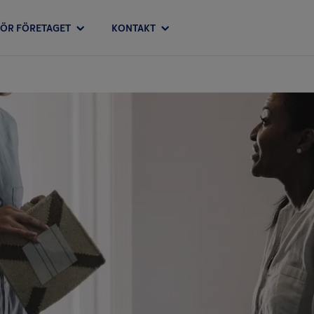
FÖR FÖRETAGET
KONTAKT