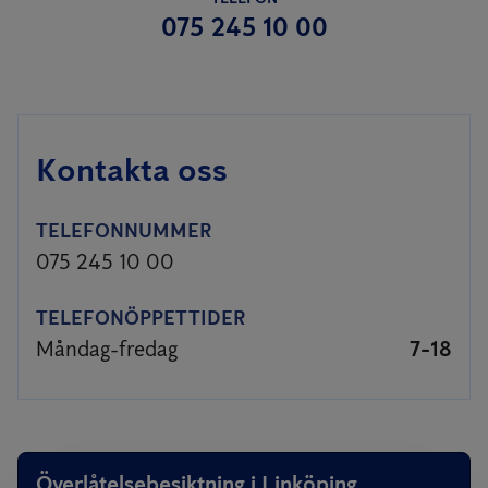
075 245 10 00
Kontakta oss
TELEFONNUMMER
075 245 10 00
TELEFONÖPPETTIDER
Måndag-fredag
7-18
Överlåtelsebesiktning i Linköping