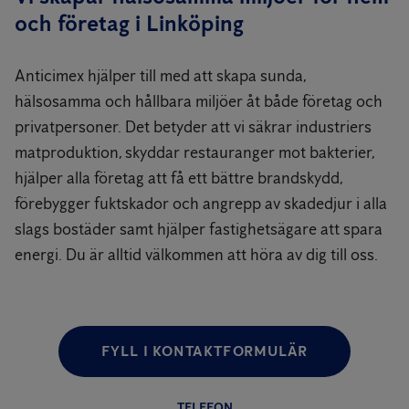
och företag i Linköping
Anticimex hjälper till med att skapa sunda,
hälsosamma och hållbara miljöer åt både företag och
privatpersoner. Det betyder att vi säkrar industriers
matproduktion, skyddar restauranger mot bakterier,
hjälper alla företag att få ett bättre brandskydd,
förebygger fuktskador och angrepp av skadedjur i alla
slags bostäder samt hjälper fastighetsägare att spara
energi. Du är alltid välkommen att höra av dig till oss.
FYLL I KONTAKTFORMULÄR
TELEFON