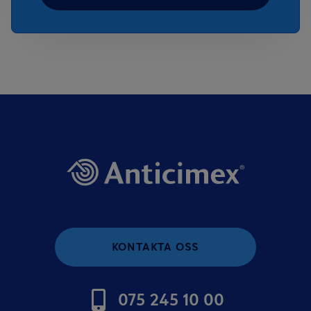
KONTAKTA OSS
075 245 10 00