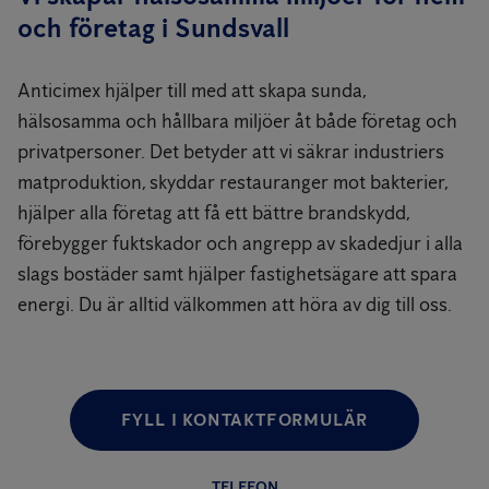
och företag i Sundsvall
Anticimex hjälper till med att skapa sunda,
hälsosamma och hållbara miljöer åt både företag och
privatpersoner. Det betyder att vi säkrar industriers
matproduktion, skyddar restauranger mot bakterier,
hjälper alla företag att få ett bättre brandskydd,
förebygger fuktskador och angrepp av skadedjur i alla
slags bostäder samt hjälper fastighetsägare att spara
energi. Du är alltid välkommen att höra av dig till oss.
FYLL I KONTAKTFORMULÄR
TELEFON