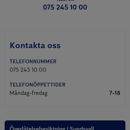
075 245 10 00
Kontakta oss
TELEFONNUMMER
075 245 10 00
TELEFONÖPPETTIDER
Måndag-fredag
7-18
Överlåtelsebesiktning i Sundsvall