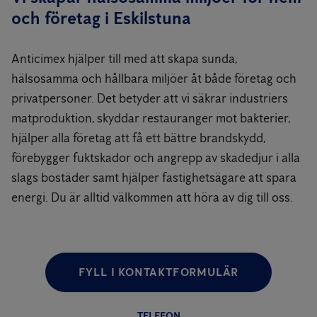
och företag i Eskilstuna
Anticimex hjälper till med att skapa sunda,
hälsosamma och hållbara miljöer åt både företag och
privatpersoner. Det betyder att vi säkrar industriers
matproduktion, skyddar restauranger mot bakterier,
hjälper alla företag att få ett bättre brandskydd,
förebygger fuktskador och angrepp av skadedjur i alla
slags bostäder samt hjälper fastighetsägare att spara
energi. Du är alltid välkommen att höra av dig till oss.
FYLL I KONTAKTFORMULÄR
TELEFON