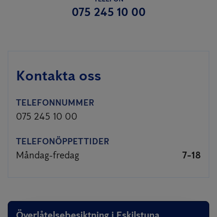
075 245 10 00
Kontakta oss
TELEFONNUMMER
075 245 10 00
TELEFONÖPPETTIDER
Måndag-fredag
7-18
Överlåtelsebesiktning i Eskilstuna