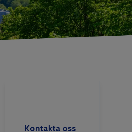
Kontakta oss