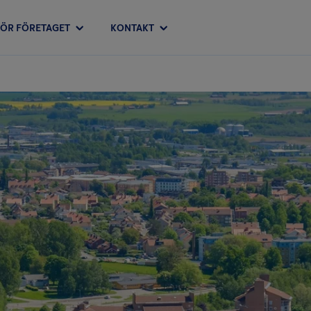
FÖR FÖRETAGET
KONTAKT