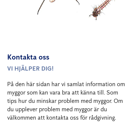
Kontakta oss
VI HJÄLPER DIG!
På den här sidan har vi samlat information om
myggor som kan vara bra att känna till. Som
tips hur du minskar problem med myggor. Om
du upplever problem med myggor är du
välkommen att kontakta oss för rådgivning.