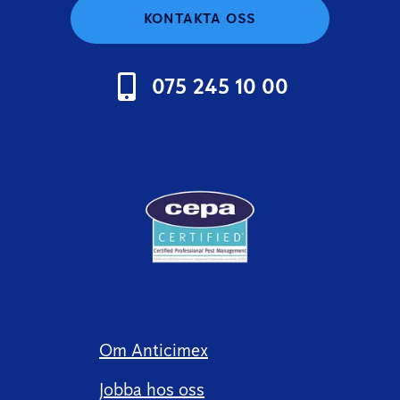
KONTAKTA OSS
075 245 10 00
Om Anticimex
Jobba hos oss