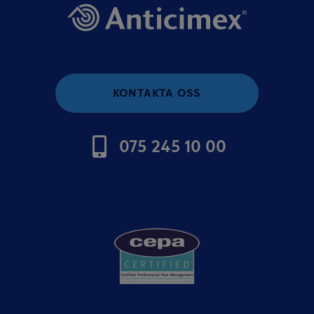
KONTAKTA OSS
075 245 10 00