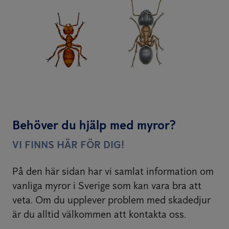
Behöver du hjälp med myror?
VI FINNS HÄR FÖR DIG!
På den här sidan har vi samlat information om
vanliga myror i Sverige som kan vara bra att
veta. Om du upplever problem med skadedjur
är du alltid välkommen att kontakta oss.