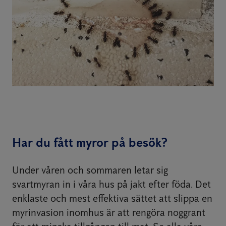
Har du fått myror på besök?
Under våren och sommaren letar sig
svartmyran in i våra hus på jakt efter föda. Det
enklaste och mest effektiva sättet att slippa en
myrinvasion inomhus är att rengöra noggrant