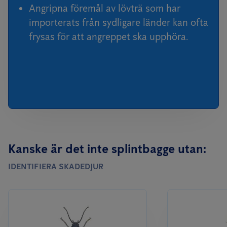
Angripna föremål av lövträ som har
importerats från sydligare länder kan ofta
frysas för att angreppet ska upphöra.
Kanske är det inte splintbagge utan:
IDENTIFIERA SKADEDJUR