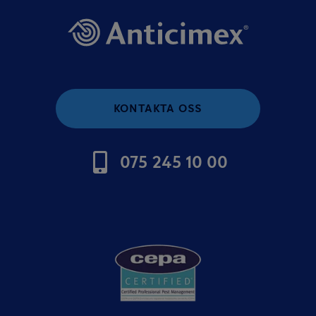
KONTAKTA OSS
075 245 10 00