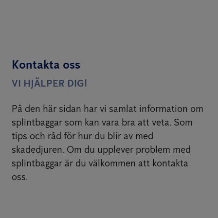
Kontakta oss
VI HJÄLPER DIG!
På den här sidan har vi samlat information om
splintbaggar som kan vara bra att veta. Som
tips och råd för hur du blir av med
skadedjuren. Om du upplever problem med
splintbaggar är du välkommen att kontakta
oss.