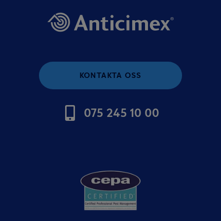
KONTAKTA OSS
075 245 10 00