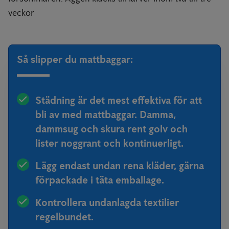
veckor
Så slipper du mattbaggar:
Städning är det mest effektiva för att
bli av med mattbaggar. Damma,
dammsug och skura rent golv och
lister noggrant och kontinuerligt.
Lägg endast undan rena kläder, gärna
förpackade i täta emballage.
Kontrollera undanlagda textilier
regelbundet.