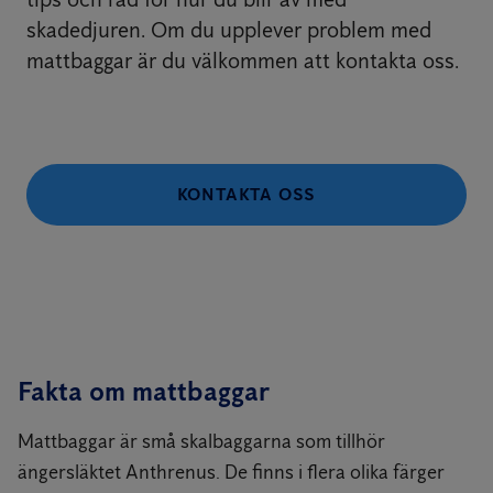
skadedjuren. Om du upplever problem med
mattbaggar är du välkommen att kontakta oss.
KONTAKTA OSS
Fakta om mattbaggar
Mattbaggar är små skalbaggarna som tillhör
ängersläktet Anthrenus. De finns i flera olika färger