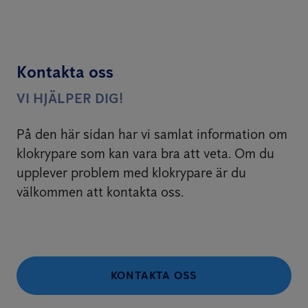
Kontakta oss
VI HJÄLPER DIG!
På den här sidan har vi samlat information om
klokrypare som kan vara bra att veta. Om du
upplever problem med klokrypare är du
välkommen att kontakta oss.
KONTAKTA OSS