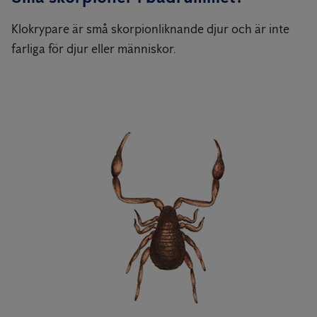
Klokrypare är små skorpionliknande djur och är inte
farliga för djur eller människor.