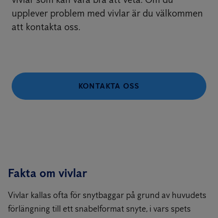
upplever problem med vivlar är du välkommen
att kontakta oss.
KONTAKTA OSS
Fakta om vivlar
Vivlar kallas ofta för snytbaggar på grund av huvudets
förlängning till ett snabelformat snyte, i vars spets