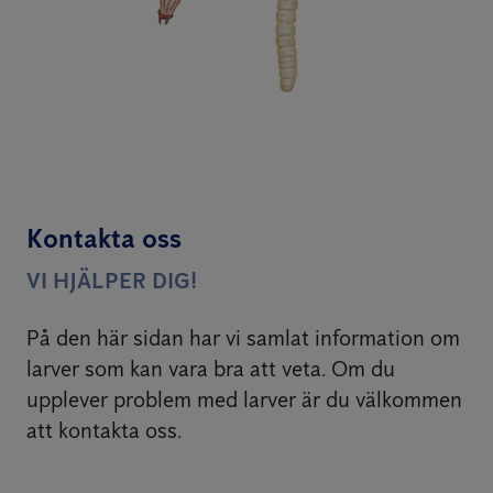
Kontakta oss
VI HJÄLPER DIG!
På den här sidan har vi samlat information om
larver som kan vara bra att veta. Om du
upplever problem med larver är du välkommen
att kontakta oss.