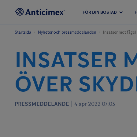
FÖR DIN BOSTAD
Startsida
Nyheter och pressmeddelanden
Insatser mot fågel
INSATSER 
ÖVER SKYD
PRESSMEDDELANDE
4 apr 2022 07:03