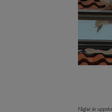
Fåglar är uppsk