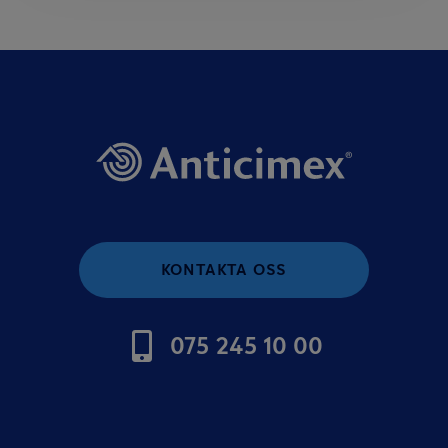
KONTAKTA OSS
075 245 10 00