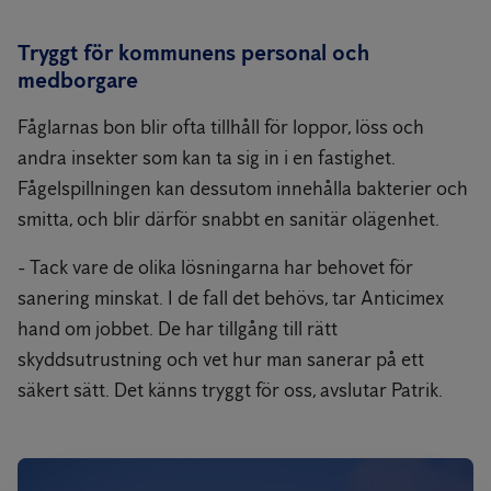
Tryggt för kommunens personal och
medborgare
Fåglarnas bon blir ofta tillhåll för loppor, löss och
andra insekter som kan ta sig in i en fastighet.
Fågelspillningen kan dessutom innehålla bakterier och
smitta, och blir därför snabbt en sanitär olägenhet.
- Tack vare de olika lösningarna har behovet för
sanering minskat. I de fall det behövs, tar Anticimex
hand om jobbet. De har tillgång till rätt
skyddsutrustning och vet hur man sanerar på ett
säkert sätt. Det känns tryggt för oss, avslutar Patrik.