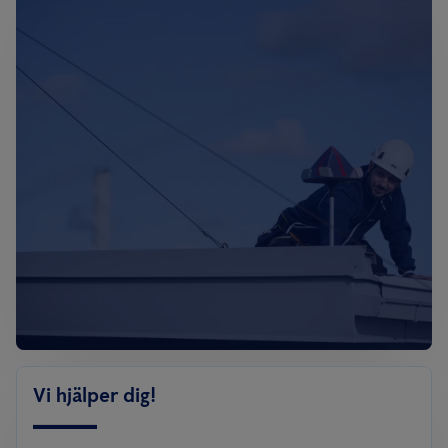
Vi hjälper dig!