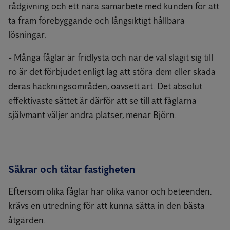
rådgivning och ett nära samarbete med kunden för att
ta fram förebyggande och långsiktigt hållbara
lösningar.
- Många fåglar är fridlysta och när de väl slagit sig till
ro är det förbjudet enligt lag att störa dem eller skada
deras häckningsområden, oavsett art. Det absolut
effektivaste sättet är därför att se till att fåglarna
självmant väljer andra platser, menar Björn.
Säkrar och tätar fastigheten
Eftersom olika fåglar har olika vanor och beteenden,
krävs en utredning för att kunna sätta in den bästa
åtgärden.