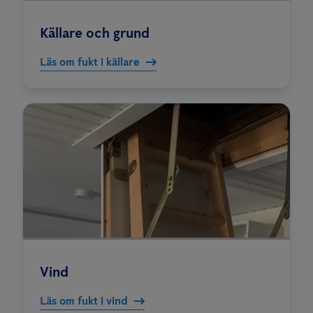
Källare och grund
Läs om fukt i källare
Vind
Läs om fukt i vind