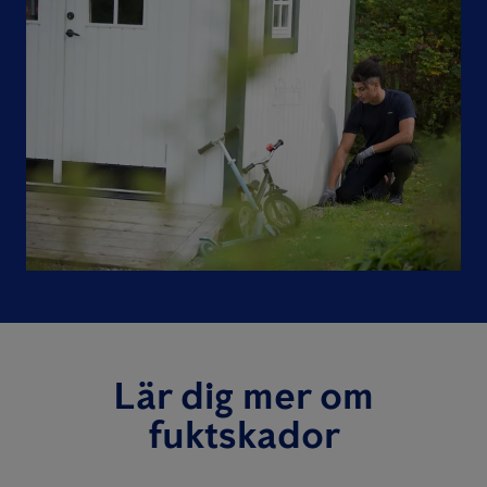
Lär dig mer om
fuktskador