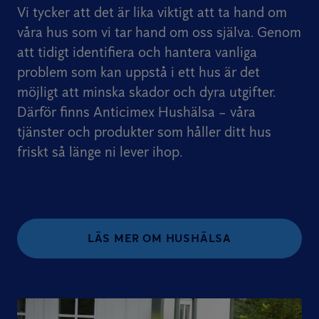
Vi tycker att det är lika viktigt att ta hand om
våra hus som vi tar hand om oss själva. Genom
att tidigt identifiera och hantera vanliga
problem som kan uppstå i ett hus är det
möjligt att minska skador och dyra utgifter.
Därför finns Anticimex Hushälsa – våra
tjänster och produkter som håller ditt hus
friskt så länge ni lever ihop.
LÄS MER OM HUSHÄLSA