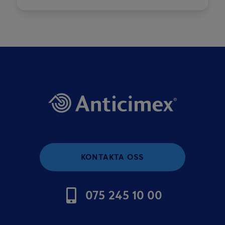
KONTAKTA OSS
075 245 10 00