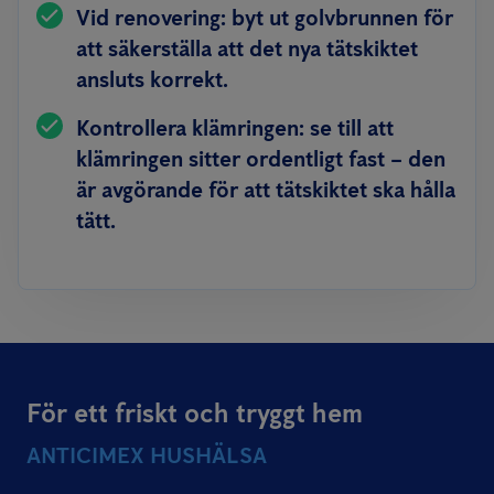
Vid renovering:
byt ut golvbrunnen för
att säkerställa att det nya tätskiktet
ansluts korrekt.
Kontrollera klämringen:
se till att
klämringen sitter ordentligt fast – den
är avgörande för att tätskiktet ska hålla
tätt.
För ett friskt och tryggt hem
ANTICIMEX HUSHÄLSA