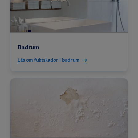
Badrum
Läs om fuktskador i badrum