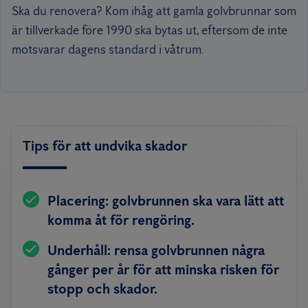
Ska du renovera? Kom ihåg att gamla golvbrunnar som
är tillverkade före 1990 ska bytas ut, eftersom de inte
motsvarar dagens standard i våtrum.
Tips för att undvika skador
Placering:
golvbrunnen ska vara lätt att
komma åt för rengöring.
Underhåll:
rensa golvbrunnen några
gånger per år för att minska risken för
stopp och skador.