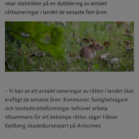
visar statistiken på en dubblering av antalet
råttsaneringar i landet de senaste fem åren.
– Vi kan se att antalet saneringar av råttor i landet ökat
kraftigt de senaste åren. Kommuner, fastighetsägare
och bostadsrättsföreningar behöver arbeta
tillsammans för att bekämpa råttor, säger Håkan
Kjellberg, skadedjursexpert på Anticimex.