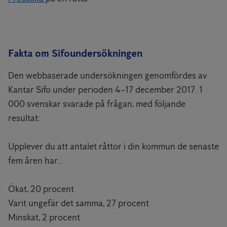
Fakta om Sifoundersökningen
Den webbaserade undersökningen genomfördes av
Kantar Sifo under perioden 4–17 december 2017. 1
000 svenskar svarade på frågan, med följande
resultat:
Upplever du att antalet råttor i din kommun de senaste
fem åren har...
Ökat, 20 procent
Varit ungefär det samma, 27 procent
Minskat, 2 procent