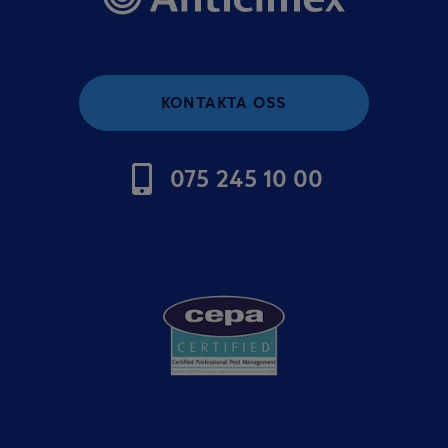
KONTAKTA OSS
075 245 10 00