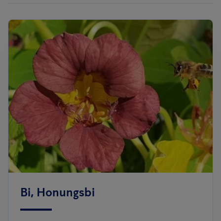
Bi, Honungsbi