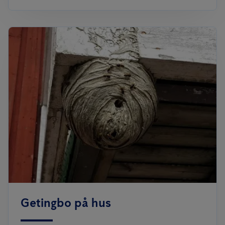
Getingbo på hus