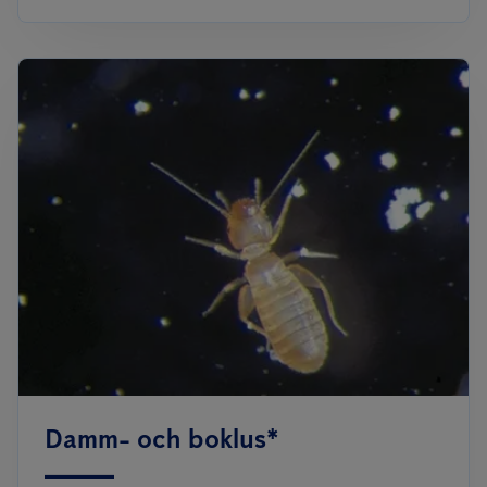
Damm- och boklus*