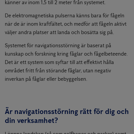
känner av inom 1,5 till 2 meter från systemet.
De elektromagnetiska pulserna känns bara för fågeln
när de är inom kraftfältet, och medför att fågeln aktivt
väljer andra platser att landa och bosätta sig på.
Systemet för navigationsstörning är baserat på
kunskap och forskning kring fåglar och fågelbeteende.
Det är ett system som syftar till att effektivt hålla
området fritt från störande fåglar, utan negativ
inverkan på fåglar eller bebyggelsen.
Är navigationsstörning rätt för dig och
din verksamhet?