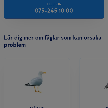
TELEFON
075-245 10 00
Lär dig mer om fåglar som kan orsaka
problem