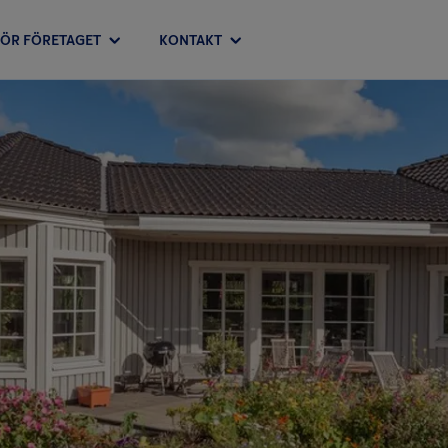
FÖR FÖRETAGET
KONTAKT