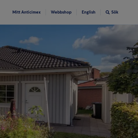
Mitt Anticimex
Webbshop
English
Sök