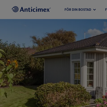
FÖR DIN BOSTAD