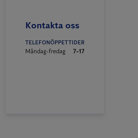
Kontakta oss
TELEFONÖPPETTIDER
Måndag-fredag
7-17