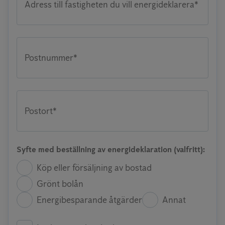
Adress till fastigheten du vill energideklarera*
Postnummer*
Postort*
Syfte med beställning av energideklaration (valfritt):
Köp eller försäljning av bostad
Grönt bolån
Energibesparande åtgärder
Annat