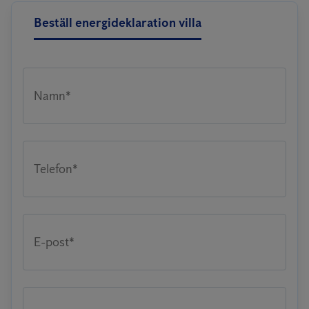
Beställ energideklaration villa
Namn*
Telefon*
E-post*