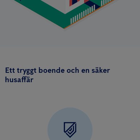
Ett tryggt boende och en säker
husaffär