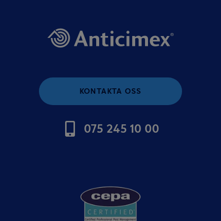
KONTAKTA OSS
075 245 10 00