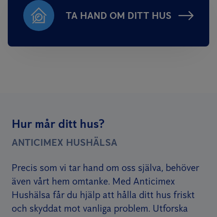
TA HAND OM DITT HUS
Hur mår ditt hus?
ANTICIMEX HUSHÄLSA
Precis som vi tar hand om oss själva, behöver
även vårt hem omtanke. Med Anticimex
Hushälsa får du hjälp att hålla ditt hus friskt
och skyddat mot vanliga problem. Utforska