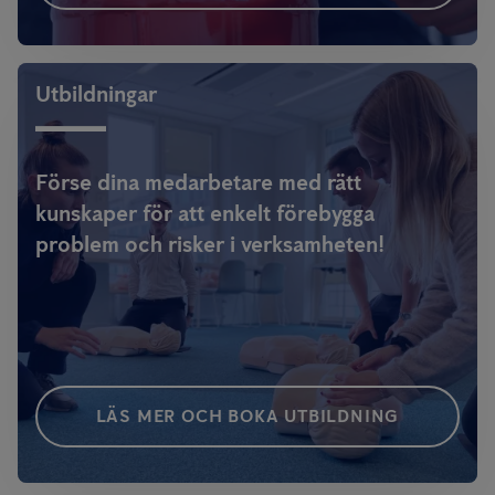
Utbildningar
Förse dina medarbetare med rätt
kunskaper för att enkelt förebygga
problem och risker i verksamheten!
LÄS MER OCH BOKA UTBILDNING