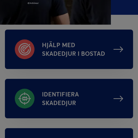
HJÄLP MED
SKADEDJUR I BOSTAD
IDENTIFIERA
SKADEDJUR