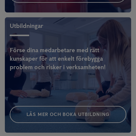
Utbildningar
Förse dina medarbetare med rätt
kunskaper för att enkelt förebygga
problem och risker i verksamheten!
LÄS MER OCH BOKA UTBILDNING