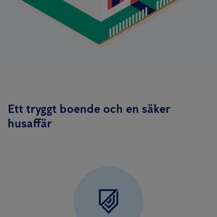
Ett tryggt boende och en säker
husaffär