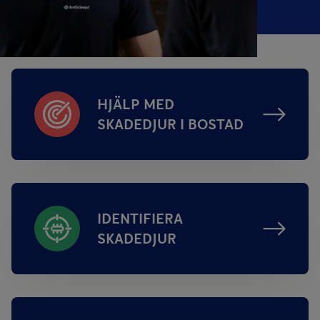
HJÄLP MED
SKADEDJUR I BOSTAD
IDENTIFIERA
SKADEDJUR