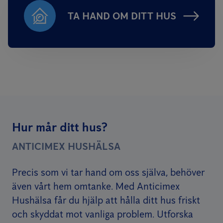
TA HAND OM DITT HUS
Hur mår ditt hus?
ANTICIMEX HUSHÄLSA
Precis som vi tar hand om oss själva, behöver
även vårt hem omtanke. Med Anticimex
Hushälsa får du hjälp att hålla ditt hus friskt
och skyddat mot vanliga problem. Utforska