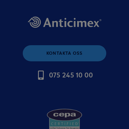
KONTAKTA OSS
075 245 10 00