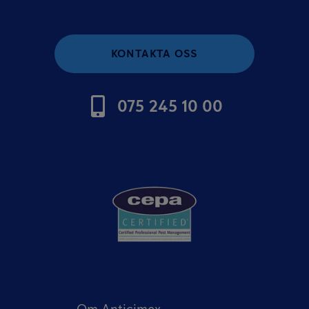
KONTAKTA OSS
075 245 10 00