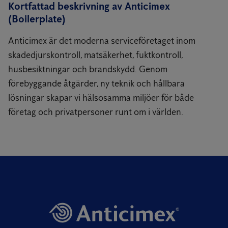
Kortfattad beskrivning av Anticimex
(Boilerplate)
Anticimex är det moderna serviceföretaget inom
skadedjurskontroll, matsäkerhet, fuktkontroll,
husbesiktningar och brandskydd. Genom
förebyggande åtgärder, ny teknik och hållbara
lösningar skapar vi hälsosamma miljöer för både
företag och privatpersoner runt om i världen.