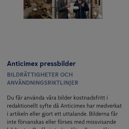
Anticimex pressbilder
BILDRÄTTIGHETER OCH
ANVÄNDNINGSRIKTLINJER
Du får använda våra bilder kostnadsfritt i
redaktionellt syfte då Anticimex har medverkat
i artikeln eller gjort ett uttalande. Bilderna får
inte förvanskas eller förses med missvisande