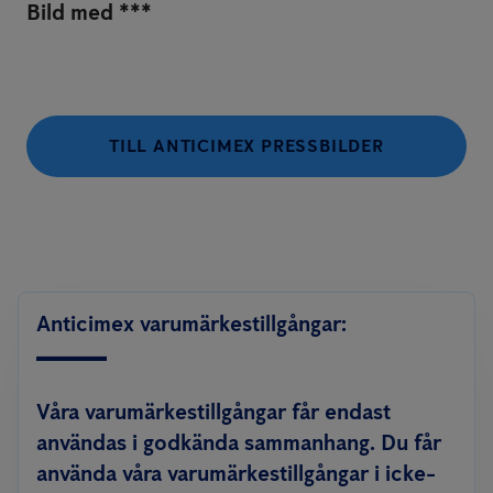
Bild med ***
TILL ANTICIMEX PRESSBILDER
Anticimex varumärkestillgångar:
Våra varumärkestillgångar får endast
användas i godkända sammanhang. Du får
använda våra varumärkestillgångar i icke-