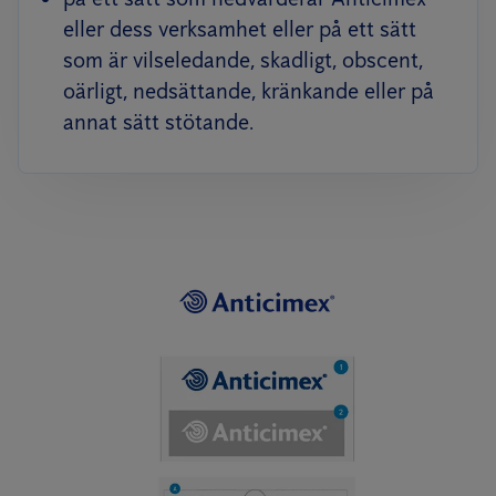
eller dess verksamhet eller på ett sätt
som är vilseledande, skadligt, obscent,
oärligt, nedsättande, kränkande eller på
annat sätt stötande.