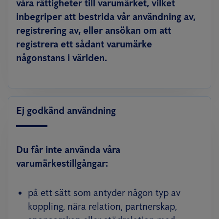
våra rättigheter till varumärket, vilket
inbegriper att bestrida vår användning av,
registrering av, eller ansökan om att
registrera ett sådant varumärke
någonstans i världen.
Ej godkänd användning
Du får inte använda våra
varumärkestillgångar:
på ett sätt som antyder någon typ av
koppling, nära relation, partnerskap,