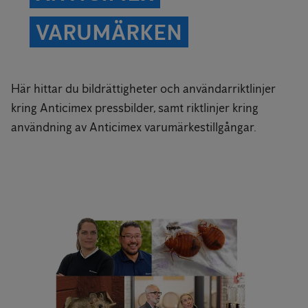
VARUMÄRKEN
Här hittar du bildrättigheter och användarriktlinjer
kring Anticimex pressbilder, samt riktlinjer kring
användning av Anticimex varumärkestillgångar.