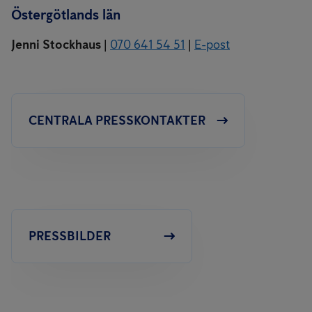
Östergötlands län
Jenni Stockhaus
|
070 641 54 51
|
E-post
CENTRALA PRESSKONTAKTER
PRESSBILDER