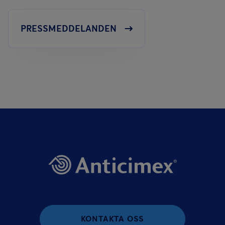
PRESSMEDDELANDEN
KONTAKTA OSS