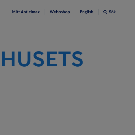
Mitt Anticimex
Webbshop
English
Sök
 HUSETS