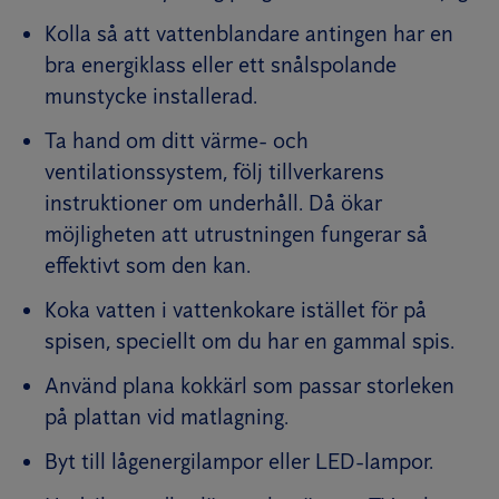
Kolla så att vattenblandare antingen har en
bra energiklass eller ett snålspolande
munstycke installerad.
Ta hand om ditt värme- och
ventilationssystem, följ tillverkarens
instruktioner om underhåll. Då ökar
möjligheten att utrustningen fungerar så
effektivt som den kan.
Koka vatten i vattenkokare istället för på
spisen, speciellt om du har en gammal spis.
Använd plana kokkärl som passar storleken
på plattan vid matlagning.
Byt till lågenergilampor eller LED-lampor.