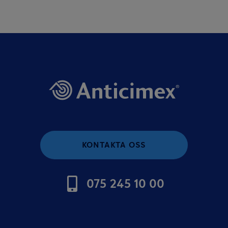
KONTAKTA OSS
075 245 10 00