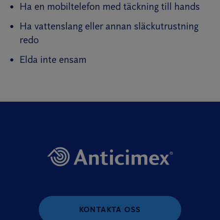
Ha en mobiltelefon med täckning till hands
Ha vattenslang eller annan släckutrustning
redo
Elda inte ensam
KONTAKTA OSS