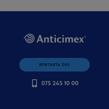
KONTAKTA OSS
075 245 10 00