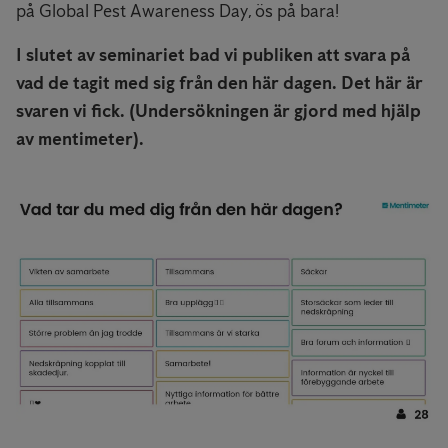
på Global Pest Awareness Day, ös på bara!
I slutet av seminariet bad vi publiken att svara på
vad de tagit med sig från den här dagen. Det här är
svaren vi fick. (Undersökningen är gjord med hjälp
av mentimeter).