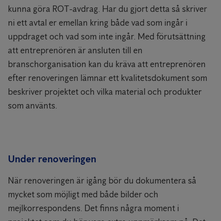
kunna göra ROT-avdrag. Har du gjort detta så skriver
ni ett avtal er emellan kring både vad som ingår i
uppdraget och vad som inte ingår. Med förutsättning
att entreprenören är ansluten till en
branschorganisation kan du kräva att entreprenören
efter renoveringen lämnar ett kvalitetsdokument som
beskriver projektet och vilka material och produkter
som använts.
Under renoveringen
När renoveringen är igång bör du dokumentera så
mycket som möjligt med både bilder och
mejlkorrespondens. Det finns några moment i