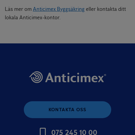
Läs mer om
Anticimex Byggsäkring
eller kontakta ditt
lokala Anticimex-kontor.
KONTAKTA OSS
075 245 10 00