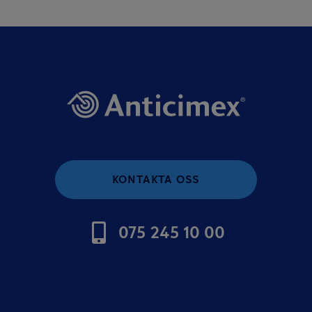
KONTAKTA OSS
075 245 10 00