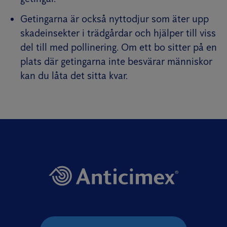
Getingarna är också nyttodjur som äter upp
skadeinsekter i trädgårdar och hjälper till viss
del till med pollinering. Om ett bo sitter på en
plats där getingarna inte besvärar människor
kan du låta det sitta kvar.