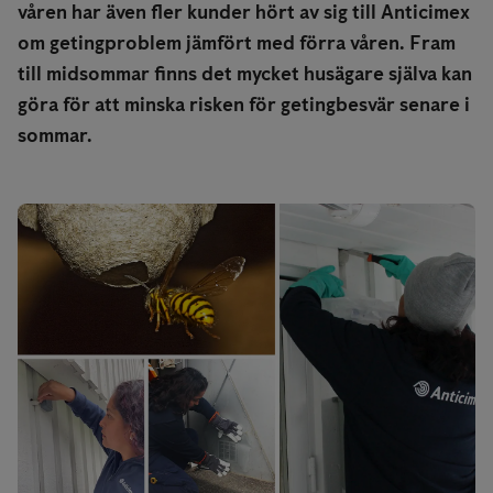
våren har även fler kunder hört av sig till Anticimex
om getingproblem jämfört med förra våren. Fram
till midsommar finns det mycket husägare själva kan
göra för att minska risken för getingbesvär senare i
sommar.