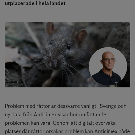
utplacerade i hela landet
Problem med råttor är dessvärre vanligt i Sverige och
ny data från Anticimex visar hur omfattande
problemen kan vara. Genom att digitalt övervaka
platser där råttor orsakar problem kan Anticimex både