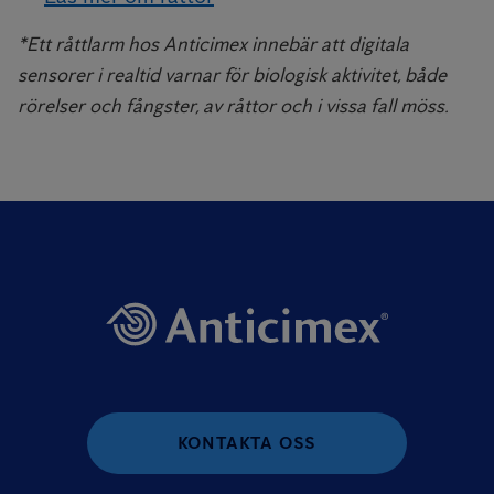
*Ett råttlarm hos Anticimex innebär att digitala
sensorer i realtid varnar för biologisk aktivitet, både
rörelser och fångster, av råttor och i vissa fall möss.
KONTAKTA OSS