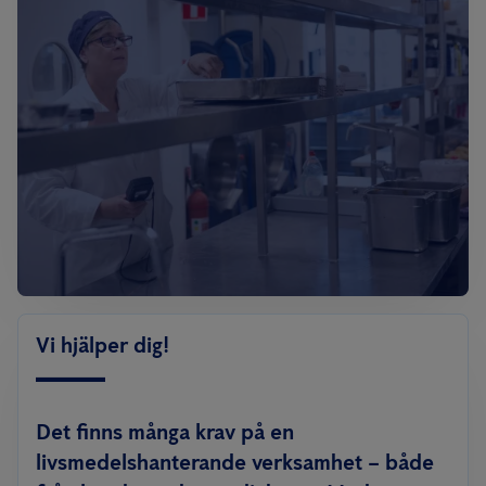
Vi hjälper dig!
Det finns många krav på en
livsmedelshanterande verksamhet – både