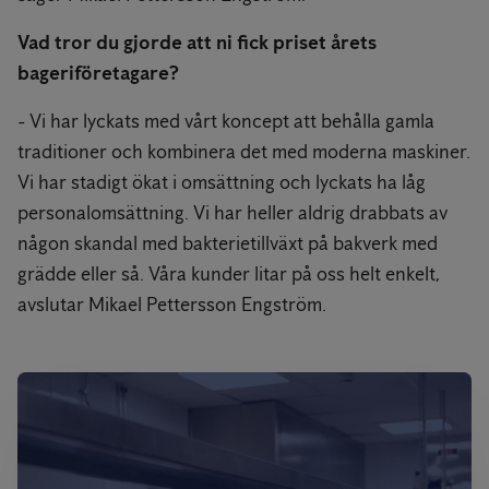
Vad tror du gjorde att ni fick priset årets
bageriföretagare?
- Vi har lyckats med vårt koncept att behålla gamla
traditioner och kombinera det med moderna maskiner.
Vi har stadigt ökat i omsättning och lyckats ha låg
personalomsättning. Vi har heller aldrig drabbats av
någon skandal med bakterietillväxt på bakverk med
grädde eller så. Våra kunder litar på oss helt enkelt,
avslutar Mikael Pettersson Engström.