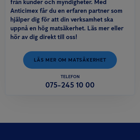
från kunder och myndigheter. Med
Anticimex får du en erfaren partner som
hjälper dig för att din verksamhet ska
uppnå en hög matsäkerhet. Läs mer eller
hör av dig direkt till oss!
LÄS MER OM MATSÄKERHET
TELEFON
075-245 10 00