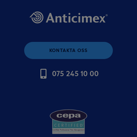
KONTAKTA OSS
075 245 10 00